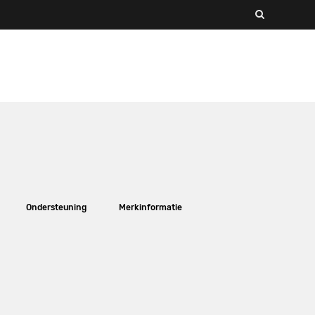
Ondersteuning
Merkinformatie