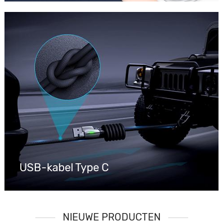
USB-kabel Type C
NIEUWE PRODUCTEN