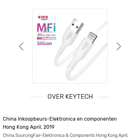
OVER KEYTECH
China Inkoopbeurs-Elektronica en componenten
Hong Kong April, 2019
China SourcingFair-Elektronica & Components Hong Kong April,