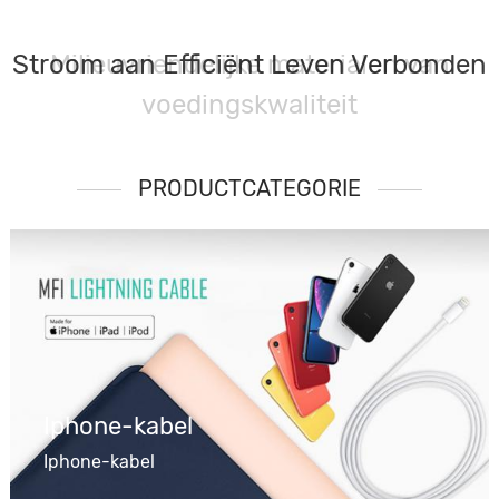
Stroom aan Efficiënt Leven Verbonden
PRODUCTCATEGORIE
Iphone-kabel
Iphone-kabel