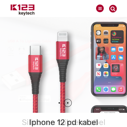
Iphone 12 pd kabel